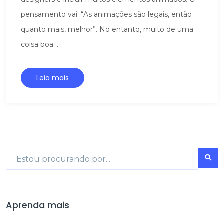
pensamento vai: “As animações são legais, então
quanto mais, melhor”. No entanto, muito de uma
coisa boa ...
Leia mais
Aprenda mais