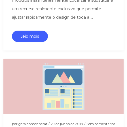
módulos instantaneamente! Localizar e substituir é
um recurso realmente exclusivo que permite
ajustar rapidamente o design de toda a ...
Leia mais
por
geraldomonnerat
/
29 de junho de 2018
/
Sem comentários