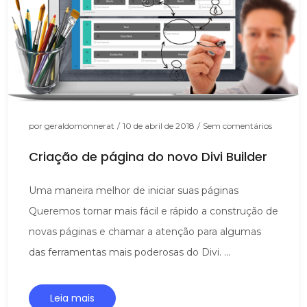
por
geraldomonnerat
/
10 de abril de 2018
/
Sem comentários
Criação de página do novo Divi Builder
Uma maneira melhor de iniciar suas páginas
Queremos tornar mais fácil e rápido a construção de
novas páginas e chamar a atenção para algumas
das ferramentas mais poderosas do Divi. ...
Leia mais