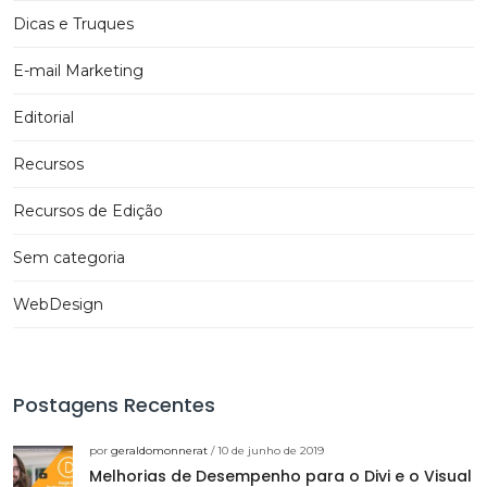
Dicas e Truques
E-mail Marketing
Editorial
Recursos
Recursos de Edição
Sem categoria
WebDesign
Postagens Recentes
por
geraldomonnerat
/ 10 de junho de 2019
Melhorias de Desempenho para o Divi e o Visual