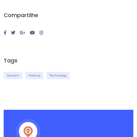
Compartilhe
Tags
Domain
Hosting
Technology