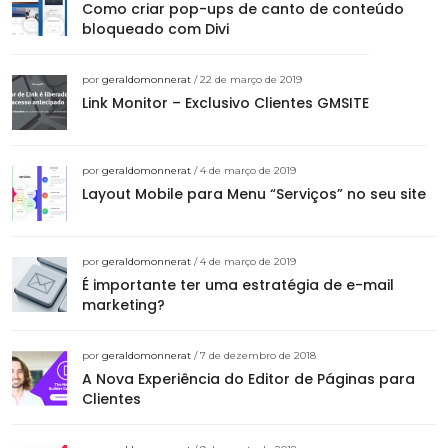
Como criar pop-ups de canto de conteúdo
bloqueado com Divi
por
geraldomonnerat
/ 22 de março de 2019
Link Monitor – Exclusivo Clientes GMSITE
por
geraldomonnerat
/ 4 de março de 2019
Layout Mobile para Menu “Serviços” no seu site
por
geraldomonnerat
/ 4 de março de 2019
É importante ter uma estratégia de e-mail
marketing?
por
geraldomonnerat
/ 7 de dezembro de 2018
A Nova Experiência do Editor de Páginas para
Clientes