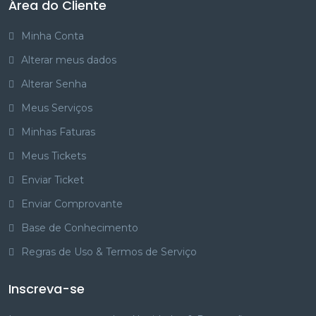
Área do Cliente
Minha Conta
Alterar meus dados
Alterar Senha
Meus Serviços
Minhas Faturas
Meus Tickets
Enviar Ticket
Enviar Comprovante
Base de Conhecimento
Regras de Uso & Termos de Serviço
Inscreva-se