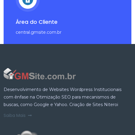
Área do Cliente
central.gmsite.com.br
Desenvolvimento de Websites Wordpress Institucionais
com ênfase na Otimização SEO para mecanismos de
buscas, como Google e Yahoo. Criação de Sites Niteroi
Saiba Mais