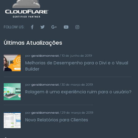
FOLLOW US:
Últimas Atualizações
por
geraldomonnerat
/ 10 de junho de 2019
Melhorias de Desempenho para o Divi e o Visual
Builder
por
geraldomonnerat
/ 30 de março de 2019
Rolagem é uma experiência ruim para o usuário?
por
geraldomonnerat
/ 29 de março de 2019
Novo Relatórios para Clientes