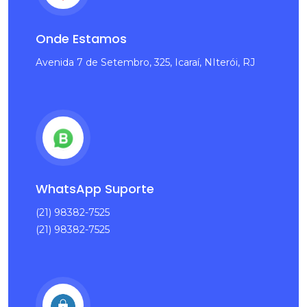
Onde Estamos
Avenida 7 de Setembro, 325, Icaraí, NIterói, RJ
WhatsApp Suporte
(21) 98382-7525
(21) 98382-7525