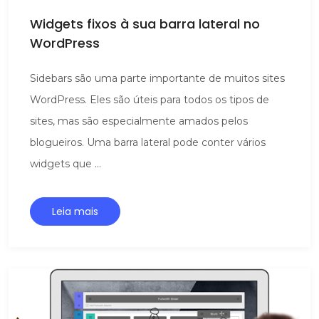
Widgets fixos à sua barra lateral no
WordPress
Sidebars são uma parte importante de muitos sites
WordPress. Eles são úteis para todos os tipos de
sites, mas são especialmente amados pelos
blogueiros. Uma barra lateral pode conter vários
widgets que ...
Leia mais