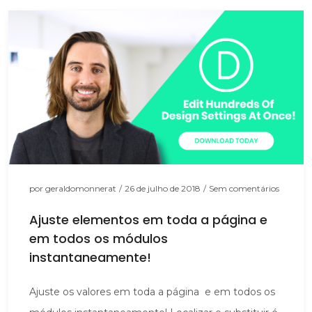
por
geraldomonnerat
/
26 de julho de 2018
/
Sem comentários
Ajuste elementos em toda a página e
em todos os módulos
instantaneamente!
Ajuste os valores em toda a página e em todos os