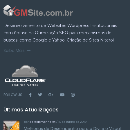
Desenvolvimento de Websites Wordpress Institucionais
com ênfase na Otimização SEO para mecanismos de
buscas, como Google e Yahoo. Criação de Sites Niteroi
Saiba Mais
FOLLOW US:
Últimas Atualizações
por
geraldomonnerat
/ 10 de junho de 2019
Melhorias de Desempenho para o Divi e o Visual