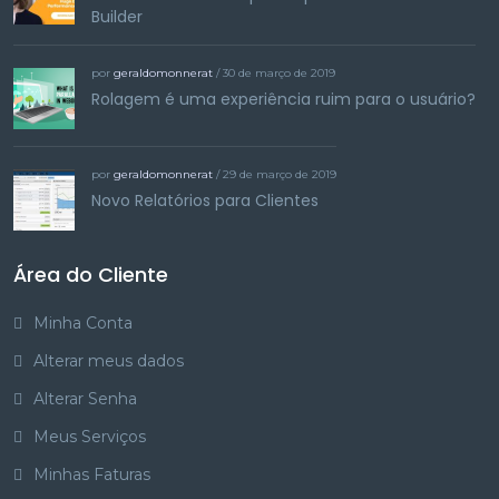
Builder
por
geraldomonnerat
/ 30 de março de 2019
Rolagem é uma experiência ruim para o usuário?
por
geraldomonnerat
/ 29 de março de 2019
Novo Relatórios para Clientes
Área do Cliente
Minha Conta
Alterar meus dados
Alterar Senha
Meus Serviços
Minhas Faturas