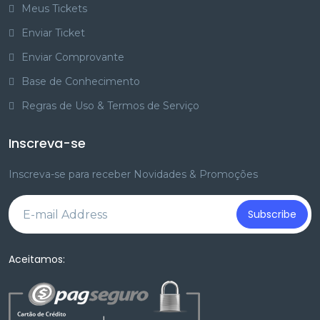
Meus Tickets
Enviar Ticket
Enviar Comprovante
Base de Conhecimento
Regras de Uso & Termos de Serviço
Inscreva-se
Inscreva-se para receber Novidades & Promoções
Subscribe
Aceitamos: