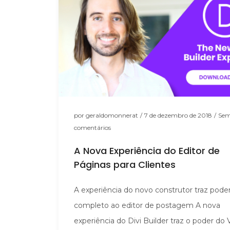
por
geraldomonnerat
/
7 de dezembro de 2018
/
Se
comentários
A Nova Experiência do Editor de
Páginas para Clientes
A experiência do novo construtor traz pode
completo ao editor de postagem A nova
experiência do Divi Builder traz o poder do 