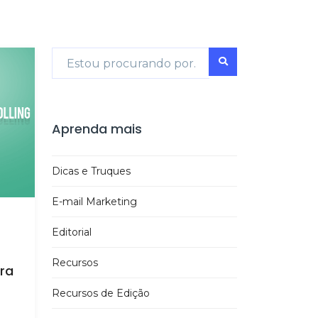
Aprenda mais
Dicas e Truques
E-mail Marketing
Editorial
Recursos
ra
Recursos de Edição