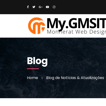
Blog
Home
Blog de Notícias & Atualizações