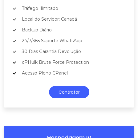
Tráfego Ilimitado
Local do Servidor: Canadá
Backup Diário
24/7/365 Suporte WhatsApp
30 Dias Garantia Devolução
cPHulk Brute Force Protection
Acesso Pleno CPanel
Contratar
Hospedagem IV