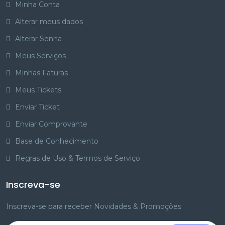
Minha Conta
Alterar meus dados
Alterar Senha
Meus Serviços
Minhas Faturas
Meus Tickets
Enviar Ticket
Enviar Comprovante
Base de Conhecimento
Regras de Uso & Termos de Serviço
Inscreva-se
Inscreva-se para receber Novidades & Promoções