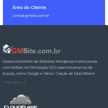
Área do Cliente
central.gmsite.com.br
Desenvolvimento de Websites Wordpress Institucionais
com ênfase na Otimização SEO para mecanismos de
buscas, como Google e Yahoo. Criação de Sites Niteroi
Saiba Mais