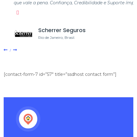
que vale a pena. Confiança, Credibilidade e Suporte ímpar!
Scherrer Seguros
Rio de Janeiro, Brasil.
[contact-form-7 id=”57″ title=”ssdhost contact form”]