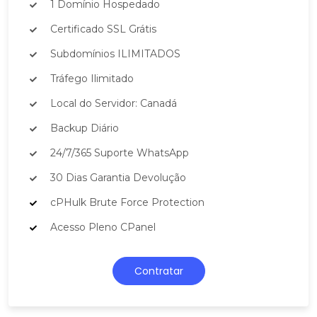
1 Domínio Hospedado
Certificado SSL Grátis
Subdomínios ILIMITADOS
Tráfego Ilimitado
Local do Servidor: Canadá
Backup Diário
24/7/365 Suporte WhatsApp
30 Dias Garantia Devolução
cPHulk Brute Force Protection
Acesso Pleno CPanel
Contratar