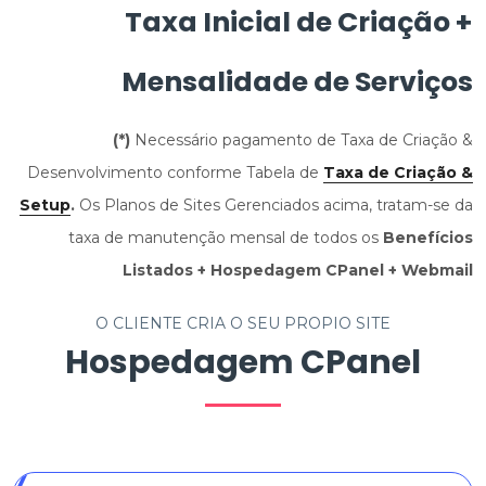
Taxa Inicial de Criação +
Mensalidade de Serviços
(*)
Necessário pagamento de Taxa de Criação &
Desenvolvimento conforme Tabela de
Taxa de Criação &
Setup
.
Os Planos de Sites Gerenciados acima, tratam-se da
taxa de manutenção mensal de todos os
Benefícios
Listados + Hospedagem CPanel + Webmail
O CLIENTE CRIA O SEU PRÓPIO SITE
Hospedagem CPanel