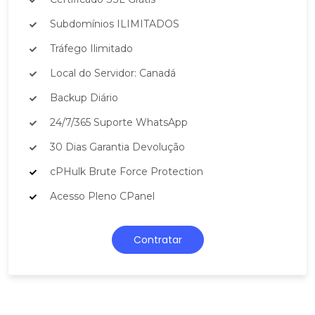
Subdomínios ILIMITADOS
Tráfego Ilimitado
Local do Servidor: Canadá
Backup Diário
24/7/365 Suporte WhatsApp
30 Dias Garantia Devolução
cPHulk Brute Force Protection
Acesso Pleno CPanel
Contratar