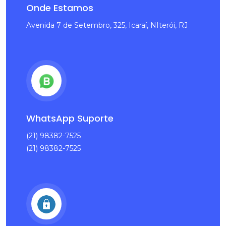
Onde Estamos
Avenida 7 de Setembro, 325, Icaraí, NIterói, RJ
WhatsApp Suporte
(21) 98382-7525
(21) 98382-7525