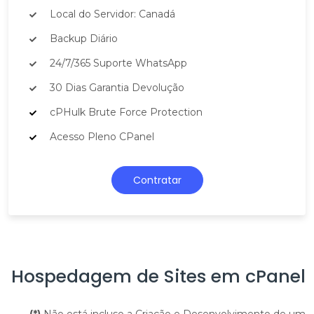
Local do Servidor: Canadá
Backup Diário
24/7/365 Suporte WhatsApp
30 Dias Garantia Devolução
cPHulk Brute Force Protection
Acesso Pleno CPanel
Contratar
Hospedagem de Sites em cPanel