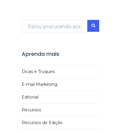
Aprenda mais
Dicas e Truques
E-mail Marketing
Editorial
Recursos
Recursos de Edição