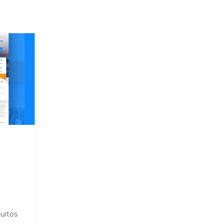
uitos