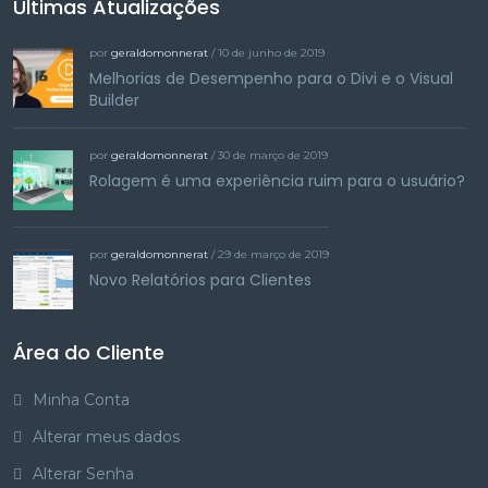
Últimas Atualizações
por
geraldomonnerat
/ 10 de junho de 2019
Melhorias de Desempenho para o Divi e o Visual
Builder
por
geraldomonnerat
/ 30 de março de 2019
Rolagem é uma experiência ruim para o usuário?
por
geraldomonnerat
/ 29 de março de 2019
Novo Relatórios para Clientes
Área do Cliente
Minha Conta
Alterar meus dados
Alterar Senha