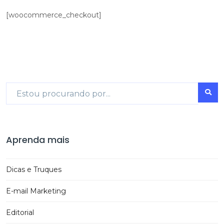
[woocommerce_checkout]
Aprenda mais
Dicas e Truques
E-mail Marketing
Editorial