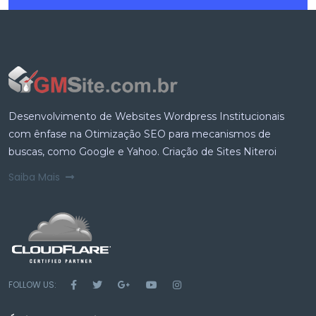
Desenvolvimento de Websites Wordpress Institucionais
com ênfase na Otimização SEO para mecanismos de
buscas, como Google e Yahoo. Criação de Sites Niteroi
Saiba Mais
FOLLOW US: