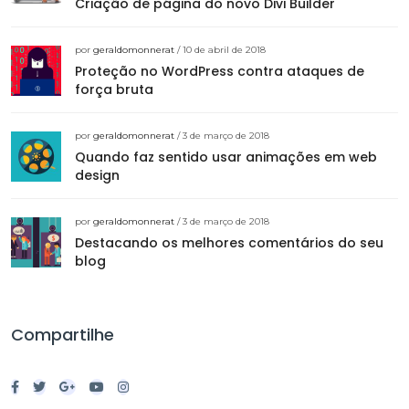
Criação de página do novo Divi Builder
por
geraldomonnerat
/ 10 de abril de 2018
Proteção no WordPress contra ataques de
força bruta
por
geraldomonnerat
/ 3 de março de 2018
Quando faz sentido usar animações em web
design
por
geraldomonnerat
/ 3 de março de 2018
Destacando os melhores comentários do seu
blog
Compartilhe