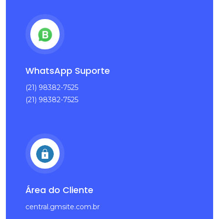
WhatsApp Suporte
(21) 98382-7525
(21) 98382-7525
Área do Cliente
central.gmsite.com.br